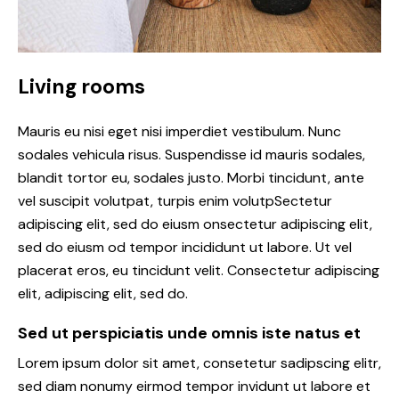
Living rooms
Mauris eu nisi eget nisi imperdiet vestibulum. Nunc
sodales vehicula risus. Suspendisse id mauris sodales,
blandit tortor eu, sodales justo. Morbi tincidunt, ante
vel suscipit volutpat, turpis enim volutpSectetur
adipiscing elit, sed do eiusm onsectetur adipiscing elit,
sed do eiusm od tempor incididunt ut labore. Ut vel
placerat eros, eu tincidunt velit. Consectetur adipiscing
elit, adipiscing elit, sed do.
Sed ut perspiciatis unde omnis iste natus et
Lorem ipsum dolor sit amet, consetetur sadipscing elitr,
sed diam nonumy eirmod tempor invidunt ut labore et