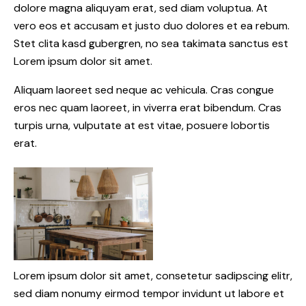
dolore magna aliquyam erat, sed diam voluptua. At
vero eos et accusam et justo duo dolores et ea rebum.
Stet clita kasd gubergren, no sea takimata sanctus est
Lorem ipsum dolor sit amet.
Aliquam laoreet sed neque ac vehicula. Cras congue
eros nec quam laoreet, in viverra erat bibendum. Cras
turpis urna, vulputate at est vitae, posuere lobortis
erat.
Lorem ipsum dolor sit amet, consetetur sadipscing elitr,
sed diam nonumy eirmod tempor invidunt ut labore et