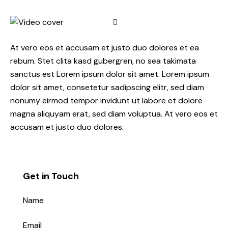
At vero eos et accusam et justo duo dolores et ea
rebum. Stet clita kasd gubergren, no sea takimata
sanctus est Lorem ipsum dolor sit amet. Lorem ipsum
dolor sit amet, consetetur sadipscing elitr, sed diam
nonumy eirmod tempor invidunt ut labore et dolore
magna aliquyam erat, sed diam voluptua. At vero eos et
accusam et justo duo dolores.
Get in Touch