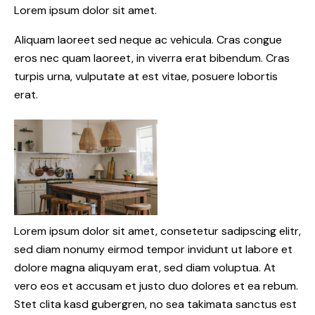
Lorem ipsum dolor sit amet.
Aliquam laoreet sed neque ac vehicula. Cras congue
eros nec quam laoreet, in viverra erat bibendum. Cras
turpis urna, vulputate at est vitae, posuere lobortis
erat.
Lorem ipsum dolor sit amet, consetetur sadipscing elitr,
sed diam nonumy eirmod tempor invidunt ut labore et
dolore magna aliquyam erat, sed diam voluptua. At
vero eos et accusam et justo duo dolores et ea rebum.
Stet clita kasd gubergren, no sea takimata sanctus est