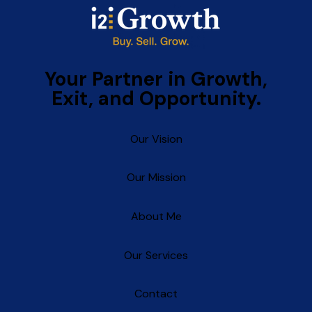
Your Partner in Growth,
Exit, and Opportunity.
Our Vision
Our Mission
About Me
Our Services
Contact