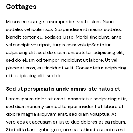
Cottages
Mauris eu nisi eget nisi imperdiet vestibulum. Nunc
sodales vehicula risus. Suspendisse id mauris sodales,
blandit tortor eu, sodales justo. Morbi tincidunt, ante
vel suscipit volutpat, turpis enim volutpSectetur
adipiscing elit, sed do eiusm onsectetur adipiscing elit,
sed do eiusm od tempor incididunt ut labore. Ut vel
placerat eros, eu tincidunt velit. Consectetur adipiscing
elit, adipiscing elit, sed do.
Sed ut perspiciatis unde omnis iste natus et
Lorem ipsum dolor sit amet, consetetur sadipscing elitr,
sed diam nonumy eirmod tempor invidunt ut labore et
dolore magna aliquyam erat, sed diam voluptua. At
vero eos et accusam et justo duo dolores et ea rebum.
Stet clita kasd gubergren, no sea takimata sanctus est