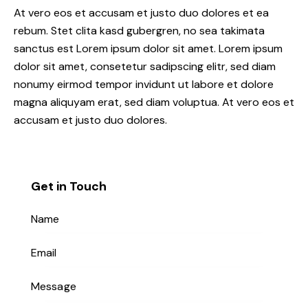
At vero eos et accusam et justo duo dolores et ea
rebum. Stet clita kasd gubergren, no sea takimata
sanctus est Lorem ipsum dolor sit amet. Lorem ipsum
dolor sit amet, consetetur sadipscing elitr, sed diam
nonumy eirmod tempor invidunt ut labore et dolore
magna aliquyam erat, sed diam voluptua. At vero eos et
accusam et justo duo dolores.
Get in Touch