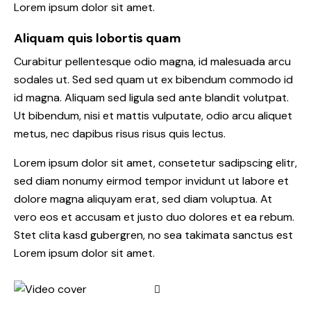
Lorem ipsum dolor sit amet.
Aliquam quis lobortis quam
Curabitur pellentesque odio magna, id malesuada arcu
sodales ut. Sed sed quam ut ex bibendum commodo id
id magna. Aliquam sed ligula sed ante blandit volutpat.
Ut bibendum, nisi et mattis vulputate, odio arcu aliquet
metus, nec dapibus risus risus quis lectus.
Lorem ipsum dolor sit amet, consetetur sadipscing elitr,
sed diam nonumy eirmod tempor invidunt ut labore et
dolore magna aliquyam erat, sed diam voluptua. At
vero eos et accusam et justo duo dolores et ea rebum.
Stet clita kasd gubergren, no sea takimata sanctus est
Lorem ipsum dolor sit amet.