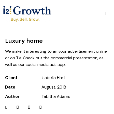
Luxury home
We make it interesting to air your advertisement online
or on TV. Check out the commercial presentation, as
well as our social media ads app.
Client
Isabella Hart
Date
August, 2018
Author
Tabitha Adams