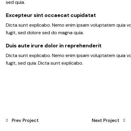
sed quia.
Excepteur sint occaecat cupidatat
Dicta sunt explicabo. Nemo enim ipsam voluptatem quia vo
fugit, sed dolore sed do magna quia.
Duis aute irure dolor in reprehenderit
Dicta sunt explicabo. Nemo enim ipsam voluptatem quia vo
fugit, sed quia. Dicta sunt explicabo.
Prev Project
Next Project