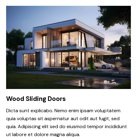
Wood Sliding Doors
Dicta sunt explicabo. Nemo enim ipsam voluptatem
quia voluptas sit aspernatur aut odit aut fugit, sed
quia. Adipiscing elit sed do eiusmod tempor incididunt
ut labore et dolore magna aliqua.