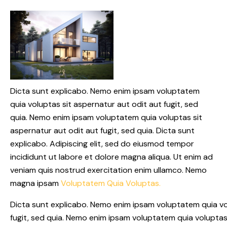
Dicta sunt explicabo. Nemo enim ipsam voluptatem
quia voluptas sit aspernatur aut odit aut fugit, sed
quia. Nemo enim ipsam voluptatem quia voluptas sit
aspernatur aut odit aut fugit, sed quia. Dicta sunt
explicabo. Adipiscing elit, sed do eiusmod tempor
incididunt ut labore et dolore magna aliqua. Ut enim ad
veniam quis nostrud exercitation enim ullamco. Nemo
magna ipsam
Voluptatem Quia Voluptas.
Dicta sunt explicabo. Nemo enim ipsam voluptatem quia vo
fugit, sed quia. Nemo enim ipsam voluptatem quia voluptas 