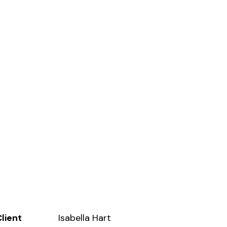
lient
Isabella Hart