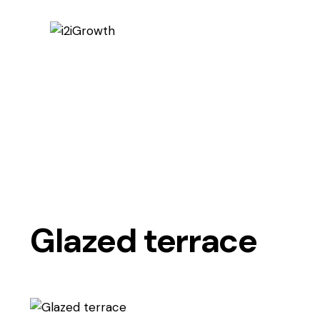
Glazed terrace