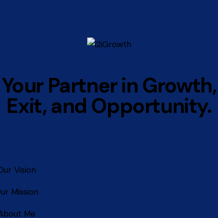
Your Partner in Growth,
Exit, and Opportunity.
Our Vision
ur Mission
About Me