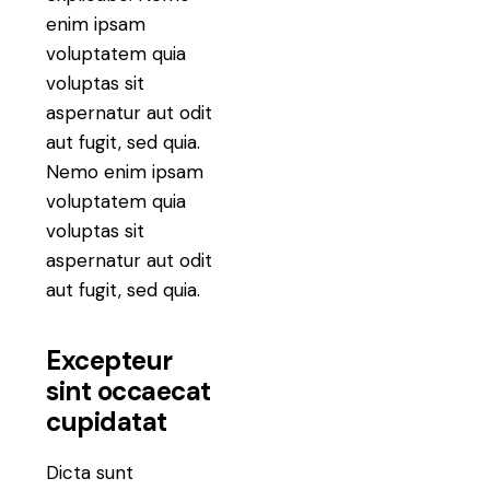
enim ipsam
voluptatem quia
voluptas sit
aspernatur aut odit
aut fugit, sed quia.
Nemo enim ipsam
voluptatem quia
voluptas sit
aspernatur aut odit
aut fugit, sed quia.
Excepteur
sint occaecat
cupidatat
Dicta sunt